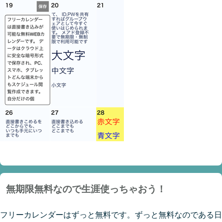
無期限無料なので生涯使っちゃおう！
フリーカレンダーはずっと無料です。ずっと無料なのである日