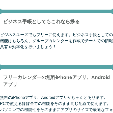
ビジネス手帳としてもこれなら捗る
ビジネスユーズでもフリーに使えます。ビジネス手帳としての
機能はもちろん、グループカレンダーを作成でチームでの情報
共有や効率化を行いましょう！
フリーカレンダーの無料iPhoneアプリ、Android
アプリ
無料のiPhoneアプリ、Androidアプリがちゃんとあります。
PCで使えるほぼ全ての機能をそのまま同じ配置で使えます。
パソコンでの機能性をそのままにアプリのサイズで最適なフォ