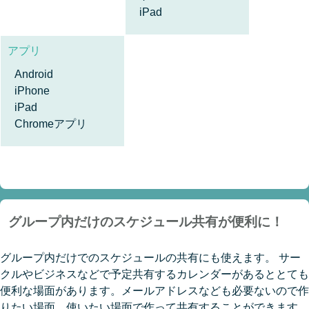
iPad
アプリ
Android
iPhone
iPad
Chromeアプリ
グループ内だけのスケジュール共有が便利に！
グループ内だけでのスケジュールの共有にも使えます。 サー
クルやビジネスなどで予定共有するカレンダーがあるととても
便利な場面があります。メールアドレスなども必要ないので作
りたい場面、使いたい場面で作って共有することができます。