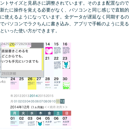
ントサイズと見易さに調整されています。そのまま配置なので
新たに操作を覚える必要がなく、パソコンと同じ感じで直観的
に使えるようになっています。全データが遅延なく同期するの
でパソコンでラクちんに書き込み、アプリで手帳のように見る
といった使い方ができます。