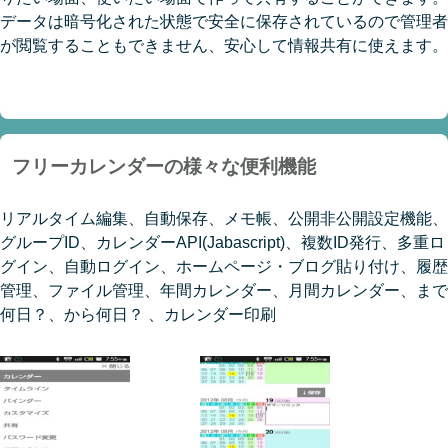
データは暗号化された状態で安全に保存されているので管理者
が閲覧することもできません、安心して情報共有に使えます。
フリーカレンダーの様々な便利機能
リアルタイム編集、自動保存、メモ帳、公開非公開設定機能、
グループID、カレンダーAPI(Jabascript)、複数ID発行、多重ロ
グイン、自動ログイン、ホームページ・ブログ貼り付け、履歴
管理、ファイル管理、年間カレンダー、月間カレンダー、まで
何日？、から何日？ 、カレンダー印刷