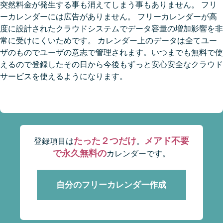
突然料金が発生する事も消えてしまう事もありません。 フリ
ーカレンダーには広告がありません。 フリーカレンダーが高
度に設計されたクラウドシステムでデータ容量の増加影響を非
常に受けにくいためです。 カレンダー上のデータは全てユー
ザのものでユーザの意志で管理されます。いつまでも無料で使
えるので登録したその日から今後もずっと安心安全なクラウド
サービスを使えるようになります。
たった２つだけ
メアド不要
登録項目は
。
で永久無料の
カレンダーです。
自分のフリーカレンダー作成