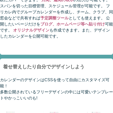
スパンを切った目標管理、スケジュール管理が可能です。 フ
リカレ内でグループカレンダーを作成し、チーム、クラブ、同
窓会などで共有すれば
予定調整ツール
としても使えます。 公
開したいページだけを
ブログ、ホームページ等へ貼り付け
可能
です。
オリジナルデザイン
も作成できます。また、デザイン
したカレンダーを公開可能です。
着せ替えしたり自分でデザインしよう
カレンダーのデザインはCSSを使って自由にカスタマイズ可
能！
多数公開されているフリーデザインの中には可愛いテンプレー
トやかっこいいのも!