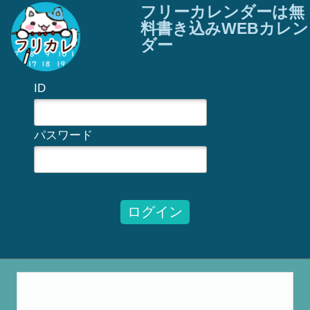
フリーカレンダーは無
料書き込みWEBカレン
ダー
ID
パスワード
ログイン