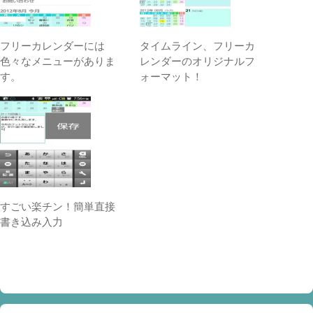
フリーカレンダーには
タイムライン、フリーカ
色々なメニューがありま
レンダーのオリジナルフ
す。
ォーマット！
すごい楽チン！簡単直接
書き込み入力