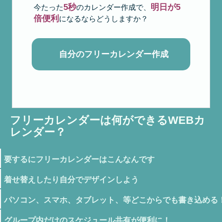
5秒
明日が5
今たった
のカレンダー作成で、
倍便利
になるならどうしますか？
自分のフリーカレンダー作成
フリーカレンダーは何ができるWEBカ
レンダー？
要するにフリーカレンダーはこんなんです
着せ替えしたり自分でデザインしよう
パソコン、スマホ、タブレット、等どこからでも書き込める
グループ内だけのスケジュール共有が便利に！