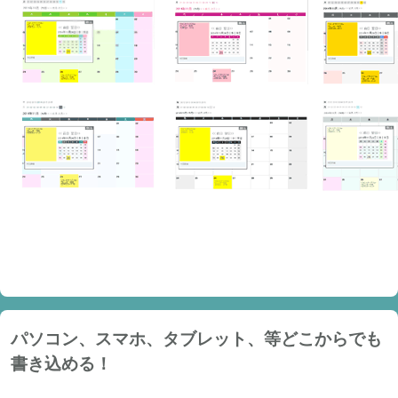
パソコン、スマホ、タブレット、等どこからでも
書き込める！